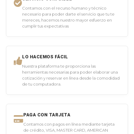
Contamos con el recurso humano y técnico
necesario para poder darte el servicio que tu te
mereces, hacemos nuestro mayor esfuerzo en
cumplir tus expectativas
LO HACEMOS FÁCIL
Nuestra plataforma te proporciona las
herramientas necesarias para poder elaborar una
cotización y reservar en línea desde la comodidad
de tu computadora.
PAGA CON TARJETA
Contamos con pagos en línea mediante tarjeta
de crédito, VISA, MASTER CARD, AMERICAN