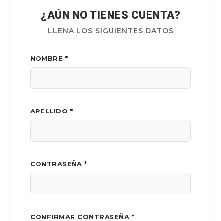
¿AÚN NO TIENES CUENTA?
LLENA LOS SIGUIENTES DATOS
NOMBRE *
APELLIDO *
CONTRASEÑA *
CONFIRMAR CONTRASEÑA *