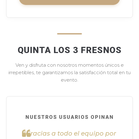
QUINTA LOS 3 FRESNOS
Ven y disfruta con nosotros momentos únicos e
irrepetibles, te garantizamos la satisfacción total en tu
evento.
NUESTROS USUARIOS OPINAN
"Gracias a todo el equipo por