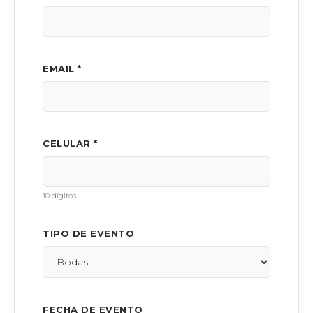
EMAIL *
CELULAR *
10 dígitos
TIPO DE EVENTO
FECHA DE EVENTO