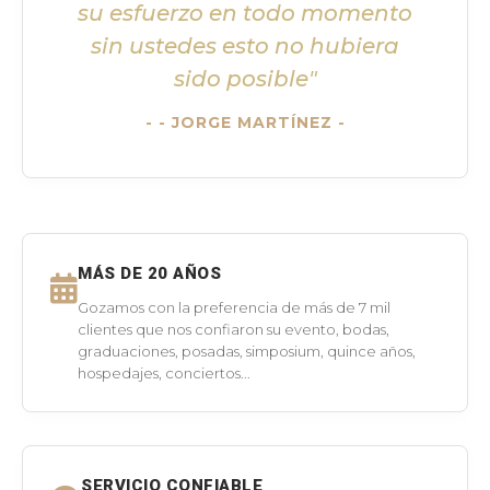
su esfuerzo en todo momento
sin ustedes esto no hubiera
sido posible"
- JORGE MARTÍNEZ -
MÁS DE 20 AÑOS
Gozamos con la preferencia de más de 7 mil
clientes que nos confiaron su evento, bodas,
graduaciones, posadas, simposium, quince años,
hospedajes, conciertos...
SERVICIO CONFIABLE