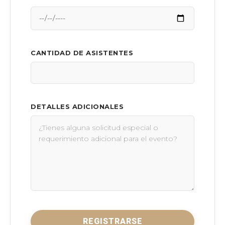
CANTIDAD DE ASISTENTES
DETALLES ADICIONALES
REGISTRARSE