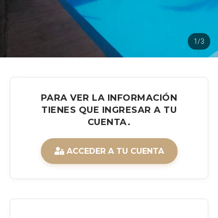
1/3
PARA VER LA INFORMACIÓN
TIENES QUE INGRESAR A TU
CUENTA.
ACCEDER A TU CUENTA