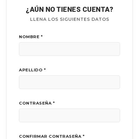
¿AÚN NO TIENES CUENTA?
LLENA LOS SIGUIENTES DATOS
NOMBRE *
APELLIDO *
CONTRASEÑA *
CONFIRMAR CONTRASEÑA *