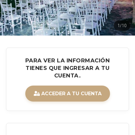
1/10
PARA VER LA INFORMACIÓN
TIENES QUE INGRESAR A TU
CUENTA.
ACCEDER A TU CUENTA