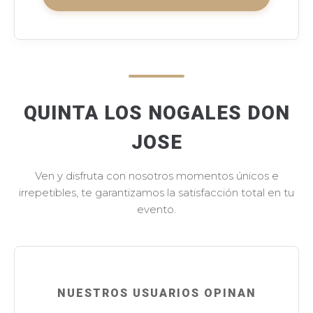
QUINTA LOS NOGALES DON
JOSE
Ven y disfruta con nosotros momentos únicos e
irrepetibles, te garantizamos la satisfacción total en tu
evento.
NUESTROS USUARIOS OPINAN