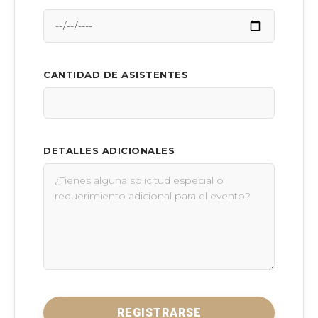
CANTIDAD DE ASISTENTES
DETALLES ADICIONALES
REGISTRARSE