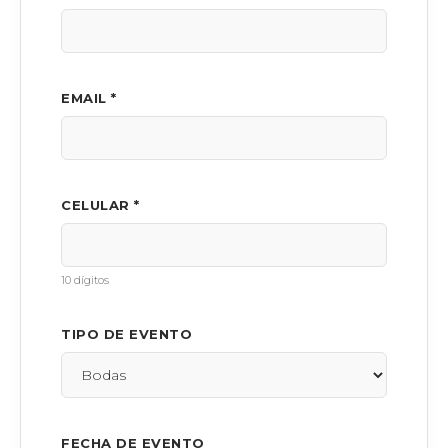
EMAIL *
CELULAR *
10 dígitos
TIPO DE EVENTO
FECHA DE EVENTO