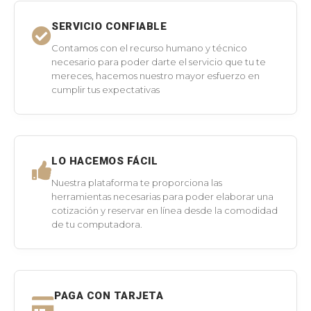
SERVICIO CONFIABLE
Contamos con el recurso humano y técnico
necesario para poder darte el servicio que tu te
mereces, hacemos nuestro mayor esfuerzo en
cumplir tus expectativas
LO HACEMOS FÁCIL
Nuestra plataforma te proporciona las
herramientas necesarias para poder elaborar una
cotización y reservar en línea desde la comodidad
de tu computadora.
PAGA CON TARJETA