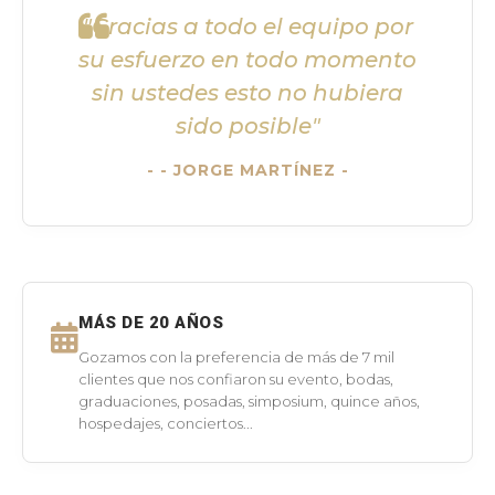
"Gracias a todo el equipo por
su esfuerzo en todo momento
sin ustedes esto no hubiera
sido posible"
- JORGE MARTÍNEZ -
MÁS DE 20 AÑOS
Gozamos con la preferencia de más de 7 mil
clientes que nos confiaron su evento, bodas,
graduaciones, posadas, simposium, quince años,
hospedajes, conciertos...