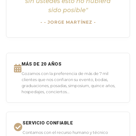
sin ustedes esto no hubiera
sido posible"
- JORGE MARTÍNEZ -
MÁS DE 20 AÑOS
Gozamos con la preferencia de más de 7 mil
clientes que nos confiaron su evento, bodas,
graduaciones, posadas, simposium, quince años,
hospedajes, conciertos...
SERVICIO CONFIABLE
Contamos con el recurso humano y técnico