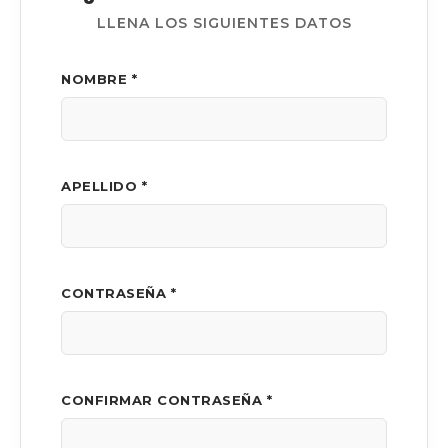
LLENA LOS SIGUIENTES DATOS
NOMBRE *
APELLIDO *
CONTRASEÑA *
CONFIRMAR CONTRASEÑA *