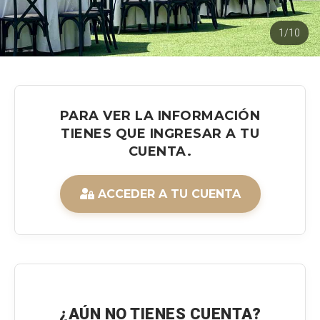
1/10
PARA VER LA INFORMACIÓN
TIENES QUE INGRESAR A TU
CUENTA.
ACCEDER A TU CUENTA
¿AÚN NO TIENES CUENTA?