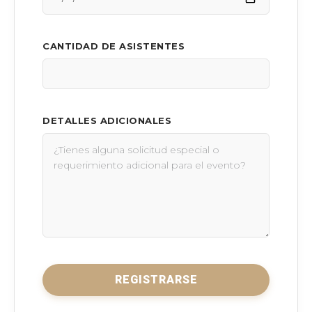
CANTIDAD DE ASISTENTES
DETALLES ADICIONALES
REGISTRARSE