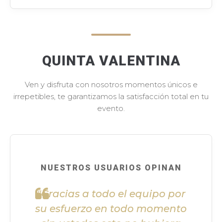
QUINTA VALENTINA
Ven y disfruta con nosotros momentos únicos e
irrepetibles, te garantizamos la satisfacción total en tu
evento.
NUESTROS USUARIOS OPINAN
"Gracias a todo el equipo por
su esfuerzo en todo momento