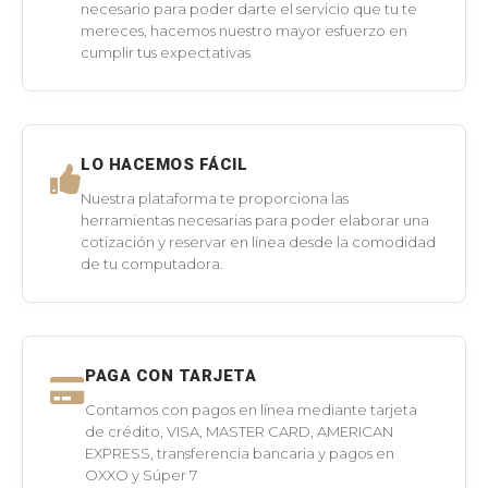
necesario para poder darte el servicio que tu te
mereces, hacemos nuestro mayor esfuerzo en
cumplir tus expectativas
LO HACEMOS FÁCIL
Nuestra plataforma te proporciona las
herramientas necesarias para poder elaborar una
cotización y reservar en línea desde la comodidad
de tu computadora.
PAGA CON TARJETA
Contamos con pagos en línea mediante tarjeta
de crédito, VISA, MASTER CARD, AMERICAN
EXPRESS, transferencia bancaria y pagos en
OXXO y Súper 7