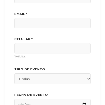
EMAIL *
CELULAR *
10 dígitos
TIPO DE EVENTO
FECHA DE EVENTO