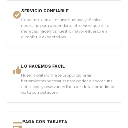
SERVICIO CONFIABLE
Contamos con el recurso humano y técnico
necesario para poder darte el servicio que tu te
mereces, hacemos nuestro mayor esfuerzo en
cumplir tus expectativas
LO HACEMOS FÁCIL
Nuestra plataforma te proporciona las
herramientas necesarias para poder elaborar una
cotización y reservar en línea desde la comodidad
de tu computadora.
PAGA CON TARJETA