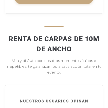
RENTA DE CARPAS DE 10M
DE ANCHO
Ven y disfruta con nosotros momentos únicos e
irrepetibles, te garantizamos la satisfacción total en tu
evento.
NUESTROS USUARIOS OPINAN