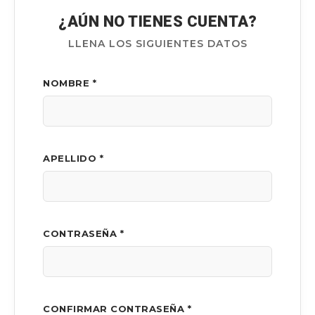
¿AÚN NO TIENES CUENTA?
LLENA LOS SIGUIENTES DATOS
NOMBRE *
APELLIDO *
CONTRASEÑA *
CONFIRMAR CONTRASEÑA *