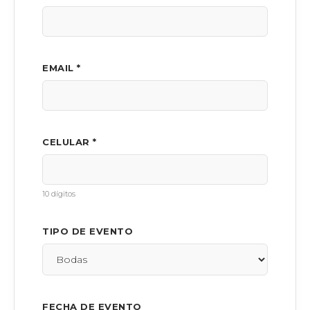
EMAIL *
CELULAR *
10 dígitos
TIPO DE EVENTO
FECHA DE EVENTO