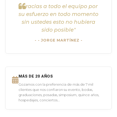
"Gracias a todo el equipo por
su esfuerzo en todo momento
sin ustedes esto no hubiera
sido posible"
- JORGE MARTÍNEZ -
MÁS DE 20 AÑOS
Gozamos con la preferencia de más de 7 mil
clientes que nos confiaron su evento, bodas,
graduaciones, posadas, simposium, quince años,
hospedajes, conciertos...