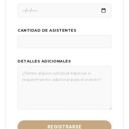
CANTIDAD DE ASISTENTES
DETALLES ADICIONALES
REGISTRARSE