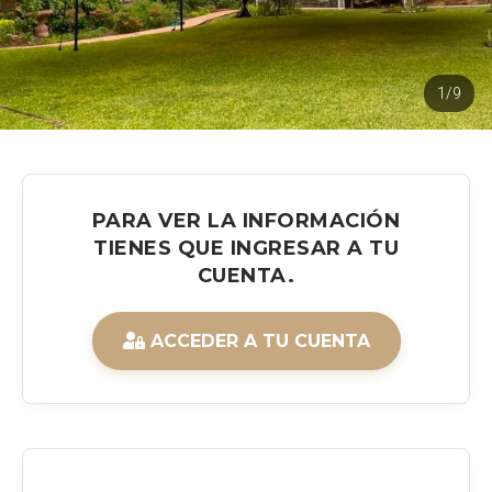
1/9
PARA VER LA INFORMACIÓN
TIENES QUE INGRESAR A TU
CUENTA.
ACCEDER A TU CUENTA