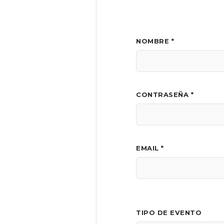
NOMBRE *
CONTRASEÑA *
EMAIL *
TIPO DE EVENTO