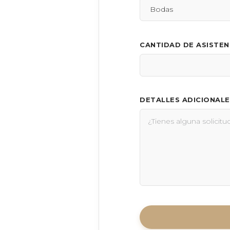
CANTIDAD DE ASISTE
DETALLES ADICIONALE