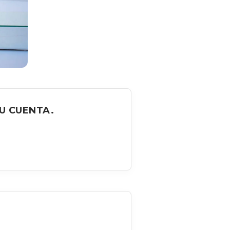
U CUENTA.