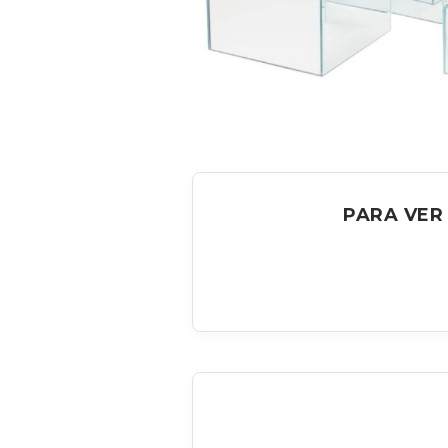
PARA VER