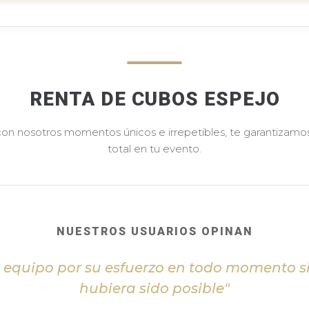
RENTA DE CUBOS ESPEJO
 con nosotros momentos únicos e irrepetibles, te garantizamos 
total en tu evento.
NUESTROS USUARIOS OPINAN
l equipo por su esfuerzo en todo momento s
hubiera sido posible"