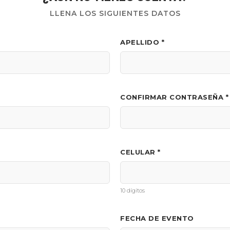
LLENA LOS SIGUIENTES DATOS
APELLIDO *
CONFIRMAR CONTRASEÑA *
CELULAR *
10 dígitos
FECHA DE EVENTO