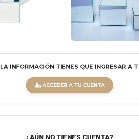
 LA INFORMACIÓN TIENES QUE INGRESAR A T
ACCEDER A TU CUENTA
¿AÚN NO TIENES CUENTA?