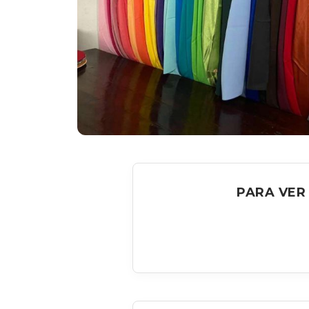
PARA VER