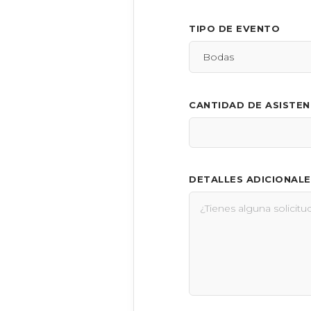
TIPO DE EVENTO
CANTIDAD DE ASISTE
DETALLES ADICIONALE