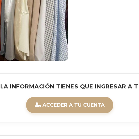
 LA INFORMACIÓN TIENES QUE INGRESAR A T
ACCEDER A TU CUENTA