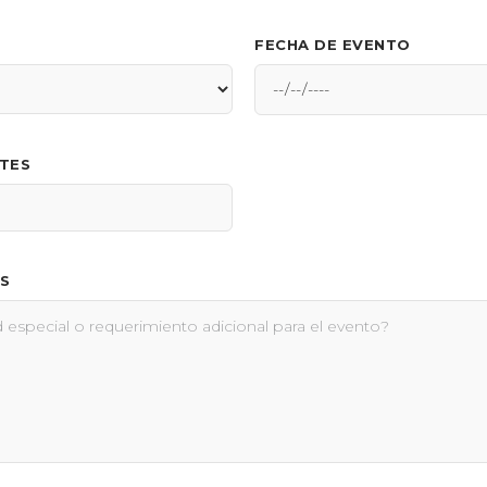
FECHA DE EVENTO
NTES
S