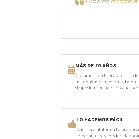
"Gracias a todo e
MÁS DE 20 AÑOS
Gozamos con la preferencia de 
nos confiaron su evento, bodas,
simposium, quince años, hospeda
LO HACEMOS FÁCIL
Nuestra plataforma te proporci
necesarias para poder elaborar