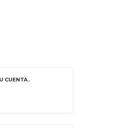
U CUENTA.