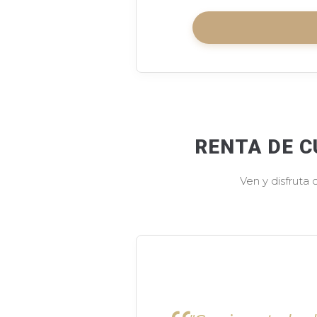
RENTA DE C
Ven y disfruta