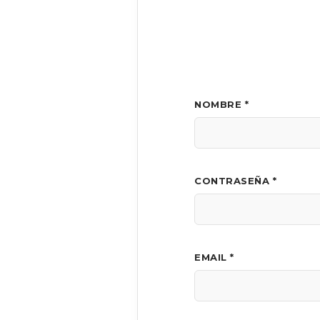
NOMBRE *
CONTRASEÑA *
EMAIL *