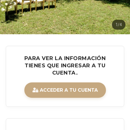
1/4
PARA VER LA INFORMACIÓN
TIENES QUE INGRESAR A TU
CUENTA.
ACCEDER A TU CUENTA