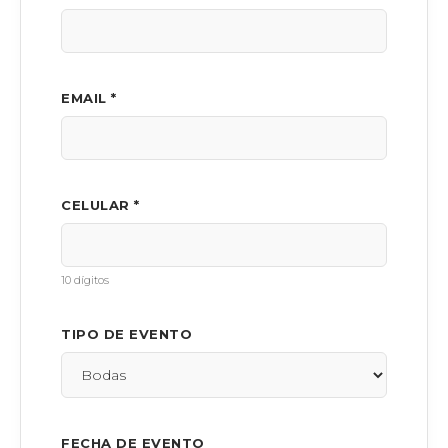
EMAIL *
CELULAR *
10 dígitos
TIPO DE EVENTO
FECHA DE EVENTO