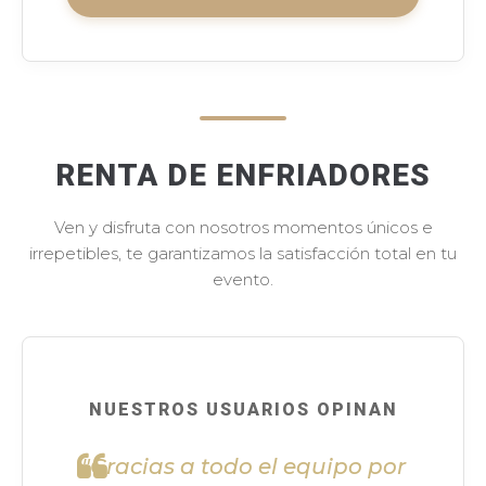
RENTA DE ENFRIADORES
Ven y disfruta con nosotros momentos únicos e
irrepetibles, te garantizamos la satisfacción total en tu
evento.
NUESTROS USUARIOS OPINAN
"Gracias a todo el equipo por