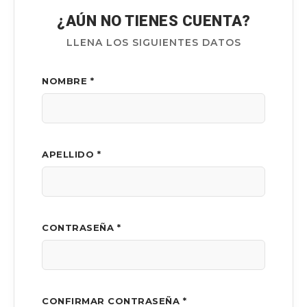
¿AÚN NO TIENES CUENTA?
LLENA LOS SIGUIENTES DATOS
NOMBRE *
APELLIDO *
CONTRASEÑA *
CONFIRMAR CONTRASEÑA *