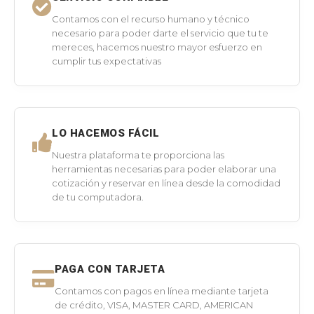
Contamos con el recurso humano y técnico
necesario para poder darte el servicio que tu te
mereces, hacemos nuestro mayor esfuerzo en
cumplir tus expectativas
LO HACEMOS FÁCIL
Nuestra plataforma te proporciona las
herramientas necesarias para poder elaborar una
cotización y reservar en línea desde la comodidad
de tu computadora.
PAGA CON TARJETA
Contamos con pagos en línea mediante tarjeta
de crédito, VISA, MASTER CARD, AMERICAN