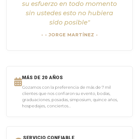
su esfuerzo en todo momento
sin ustedes esto no hubiera
sido posible"
- JORGE MARTÍNEZ -
MÁS DE 20 AÑOS
Gozamos con la preferencia de más de 7 mil
clientes que nos confiaron su evento, bodas,
graduaciones, posadas, simposium, quince años,
hospedajes, conciertos...
SERVICIO CONFIABLE