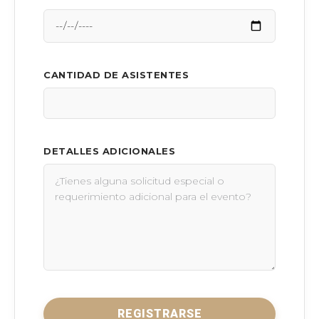
CANTIDAD DE ASISTENTES
DETALLES ADICIONALES
REGISTRARSE