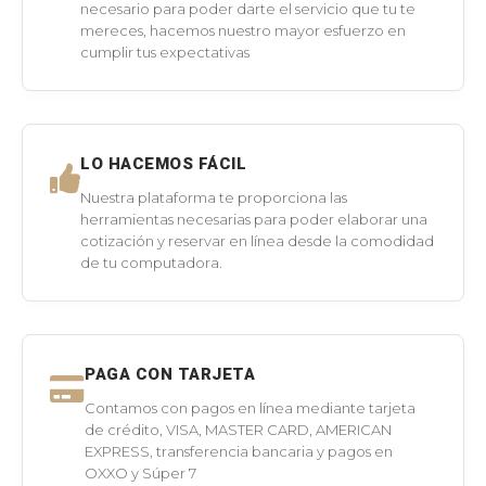
necesario para poder darte el servicio que tu te
mereces, hacemos nuestro mayor esfuerzo en
cumplir tus expectativas
LO HACEMOS FÁCIL
Nuestra plataforma te proporciona las
herramientas necesarias para poder elaborar una
cotización y reservar en línea desde la comodidad
de tu computadora.
PAGA CON TARJETA
Contamos con pagos en línea mediante tarjeta
de crédito, VISA, MASTER CARD, AMERICAN
EXPRESS, transferencia bancaria y pagos en
OXXO y Súper 7