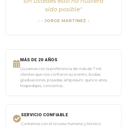
sin ustedes esto no hubiera
sido posible"
- JORGE MARTÍNEZ -
MÁS DE 20 AÑOS
Gozamos con la preferencia de más de 7 mil
clientes que nos confiaron su evento, bodas,
graduaciones, posadas, simposium, quince años,
hospedajes, conciertos...
SERVICIO CONFIABLE
Contamos con el recurso humano y técnico