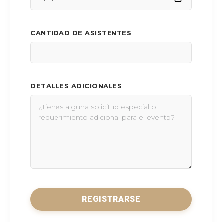
CANTIDAD DE ASISTENTES
DETALLES ADICIONALES
REGISTRARSE