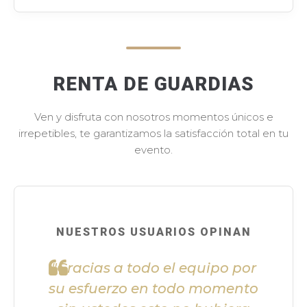
RENTA DE GUARDIAS
Ven y disfruta con nosotros momentos únicos e
irrepetibles, te garantizamos la satisfacción total en tu
evento.
NUESTROS USUARIOS OPINAN
"Gracias a todo el equipo por
su esfuerzo en todo momento