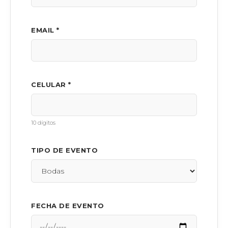
EMAIL *
CELULAR *
10 dígitos
TIPO DE EVENTO
FECHA DE EVENTO