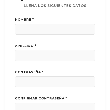
LLENA LOS SIGUIENTES DATOS
NOMBRE *
APELLIDO *
CONTRASEÑA *
CONFIRMAR CONTRASEÑA *