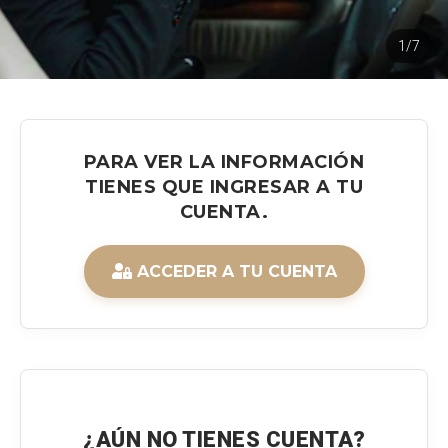
1/7
PARA VER LA INFORMACIÓN
TIENES QUE INGRESAR A TU
CUENTA.
ACCEDER A TU CUENTA
¿AÚN NO TIENES CUENTA?