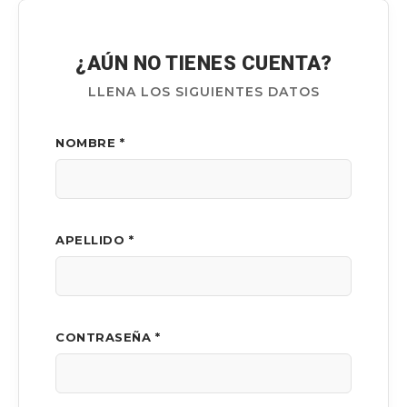
¿AÚN NO TIENES CUENTA?
LLENA LOS SIGUIENTES DATOS
NOMBRE *
APELLIDO *
CONTRASEÑA *