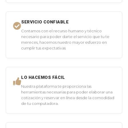
SERVICIO CONFIABLE
Contamos con el recurso humano y técnico
necesario para poder darte el servicio que tu te
mereces, hacemos nuestro mayor esfuerzo en
cumplir tus expectativas
LO HACEMOS FÁCIL
Nuestra plataforma te proporciona las
herramientas necesarias para poder elaborar una
cotización y reservar en línea desde la comodidad
de tu computadora.