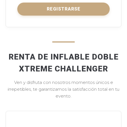
REGISTRARSE
RENTA DE INFLABLE DOBLE
XTREME CHALLENGER
Ven y disfruta con nosotros momentos únicos e
irrepetibles, te garantizamos la satisfacción total en tu
evento.