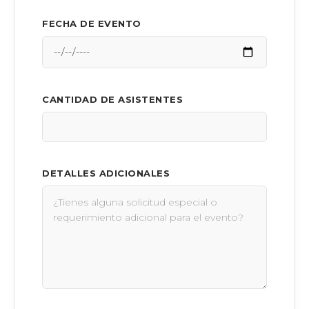
FECHA DE EVENTO
CANTIDAD DE ASISTENTES
DETALLES ADICIONALES