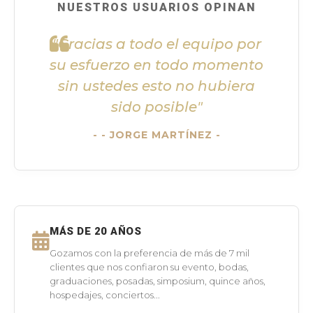
NUESTROS USUARIOS OPINAN
"Gracias a todo el equipo por
su esfuerzo en todo momento
sin ustedes esto no hubiera
sido posible"
- JORGE MARTÍNEZ -
MÁS DE 20 AÑOS
Gozamos con la preferencia de más de 7 mil
clientes que nos confiaron su evento, bodas,
graduaciones, posadas, simposium, quince años,
hospedajes, conciertos...