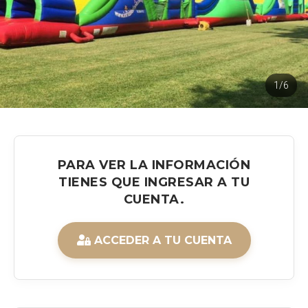
1/6
PARA VER LA INFORMACIÓN
TIENES QUE INGRESAR A TU
CUENTA.
ACCEDER A TU CUENTA