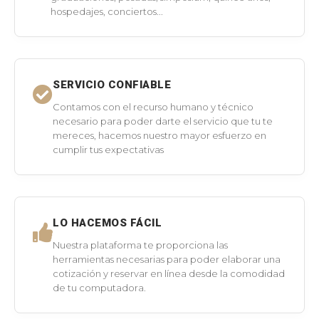
hospedajes, conciertos...
SERVICIO CONFIABLE
Contamos con el recurso humano y técnico
necesario para poder darte el servicio que tu te
mereces, hacemos nuestro mayor esfuerzo en
cumplir tus expectativas
LO HACEMOS FÁCIL
Nuestra plataforma te proporciona las
herramientas necesarias para poder elaborar una
cotización y reservar en línea desde la comodidad
de tu computadora.