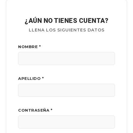
¿AÚN NO TIENES CUENTA?
LLENA LOS SIGUIENTES DATOS
NOMBRE *
APELLIDO *
CONTRASEÑA *