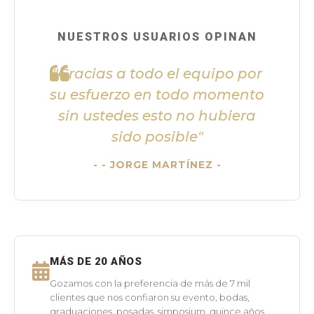
NUESTROS USUARIOS OPINAN
"Gracias a todo el equipo por
su esfuerzo en todo momento
sin ustedes esto no hubiera
sido posible"
- JORGE MARTÍNEZ -
MÁS DE 20 AÑOS
Gozamos con la preferencia de más de 7 mil
clientes que nos confiaron su evento, bodas,
graduaciones, posadas, simposium, quince años,