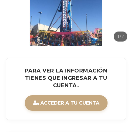
1/2
PARA VER LA INFORMACIÓN
TIENES QUE INGRESAR A TU
CUENTA.
ACCEDER A TU CUENTA