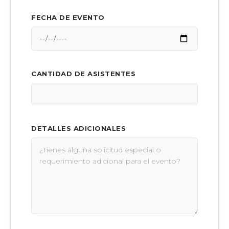
FECHA DE EVENTO
CANTIDAD DE ASISTENTES
DETALLES ADICIONALES