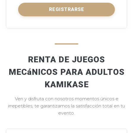
REGISTRARSE
RENTA DE JUEGOS
MECáNICOS PARA ADULTOS
KAMIKASE
Ven y disfruta con nosotros momentos únicos e
irrepetibles, te garantizamos la satisfacción total en tu
evento.