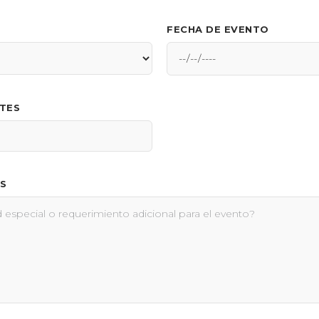
FECHA DE EVENTO
NTES
S