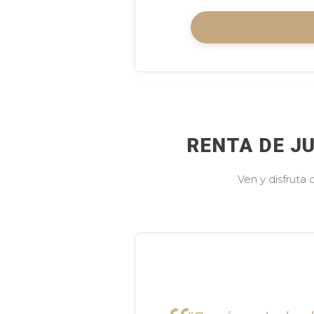
RENTA DE J
Ven y disfruta