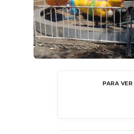
PARA VER