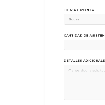
TIPO DE EVENTO
CANTIDAD DE ASISTE
DETALLES ADICIONALE