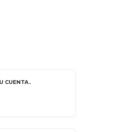
U CUENTA.