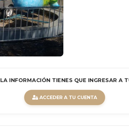
 LA INFORMACIÓN TIENES QUE INGRESAR A T
ACCEDER A TU CUENTA