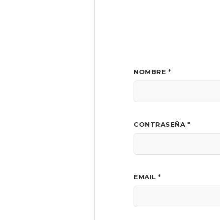
NOMBRE *
CONTRASEÑA *
EMAIL *