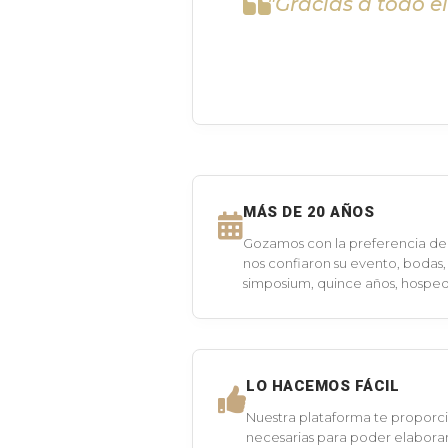
"Gracias a todo e
MÁS DE 20 AÑOS
Gozamos con la preferencia de 
nos confiaron su evento, bodas,
simposium, quince años, hospeda
LO HACEMOS FÁCIL
Nuestra plataforma te proporci
necesarias para poder elaborar