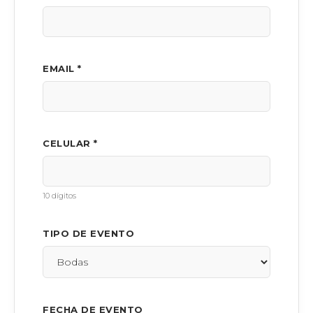
EMAIL *
CELULAR *
10 dígitos
TIPO DE EVENTO
FECHA DE EVENTO