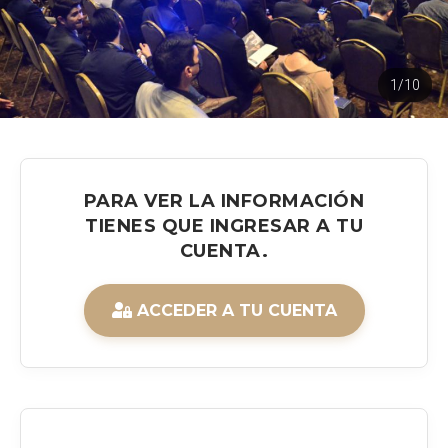
1/10
PARA VER LA INFORMACIÓN
TIENES QUE INGRESAR A TU
CUENTA.
ACCEDER A TU CUENTA