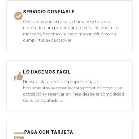
SERVICIO CONFIABLE
Contamos con el recurso humano y técnico
necesario para poder darte el servicio que tu te
mereces, hacemos nuestro mayor esfuerzo en
cumplir tus expectativas
LO HACEMOS FÁCIL
Nuestra plataforma te proporciona las
herramientas necesarias para poder elaborar una
cotización y reservar en línea desde la comodidad
de tu computadora.
PAGA CON TARJETA