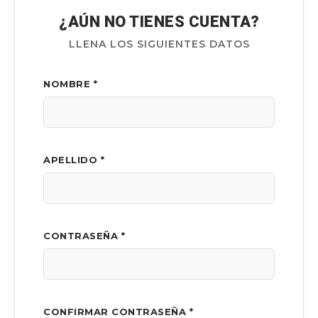
¿AÚN NO TIENES CUENTA?
LLENA LOS SIGUIENTES DATOS
NOMBRE *
APELLIDO *
CONTRASEÑA *
CONFIRMAR CONTRASEÑA *