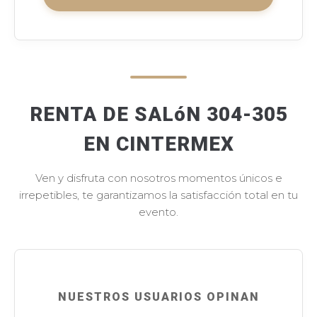
RENTA DE SALóN 304-305
EN CINTERMEX
Ven y disfruta con nosotros momentos únicos e
irrepetibles, te garantizamos la satisfacción total en tu
evento.
NUESTROS USUARIOS OPINAN