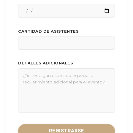
CANTIDAD DE ASISTENTES
DETALLES ADICIONALES
REGISTRARSE