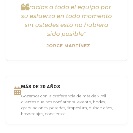
"Gracias a todo el equipo por
su esfuerzo en todo momento
sin ustedes esto no hubiera
sido posible"
- JORGE MARTÍNEZ -
MÁS DE 20 AÑOS
Gozamos con la preferencia de más de 7 mil
clientes que nos confiaron su evento, bodas,
graduaciones, posadas, simposium, quince años,
hospedajes, conciertos...