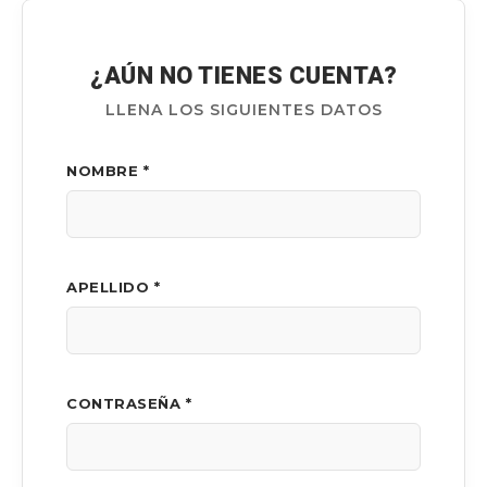
¿AÚN NO TIENES CUENTA?
LLENA LOS SIGUIENTES DATOS
NOMBRE *
APELLIDO *
CONTRASEÑA *