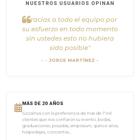
NUESTROS USUARIOS OPINAN
"Gracias a todo el equipo por
su esfuerzo en todo momento
sin ustedes esto no hubiera
sido posible"
- JORGE MARTÍNEZ -
MÁS DE 20 AÑOS
Gozamos con la preferencia de más de 7 mil
clientes que nos confiaron su evento, bodas,
graduaciones, posadas, simposium, quince años,
hospedajes, conciertos...