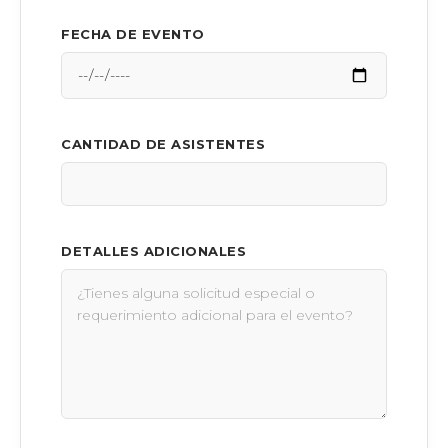
FECHA DE EVENTO
CANTIDAD DE ASISTENTES
DETALLES ADICIONALES