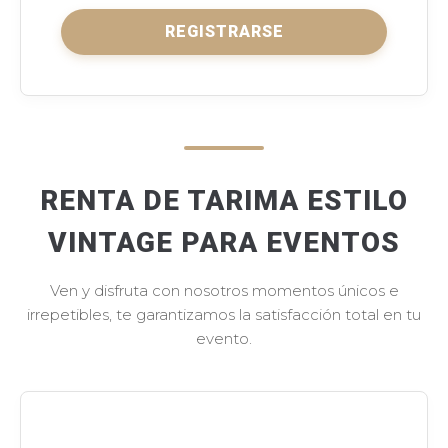
REGISTRARSE
RENTA DE TARIMA ESTILO
VINTAGE PARA EVENTOS
Ven y disfruta con nosotros momentos únicos e
irrepetibles, te garantizamos la satisfacción total en tu
evento.