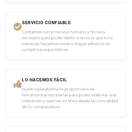
SERVICIO CONFIABLE
Contamos con el recurso humano y técnico
necesario para poder darte el servicio que tu te
mereces, hacemos nuestro mayor esfuerzo en
cumplir tus expectativas
LO HACEMOS FÁCIL
Nuestra plataforma te proporciona las
herramientas necesarias para poder elaborar una
cotización y reservar en línea desde la comodidad
de tu computadora.