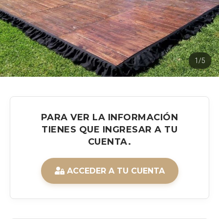
1/5
PARA VER LA INFORMACIÓN
TIENES QUE INGRESAR A TU
CUENTA.
ACCEDER A TU CUENTA