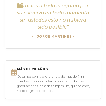
"Gracias a todo el equipo por
su esfuerzo en todo momento
sin ustedes esto no hubiera
sido posible"
- JORGE MARTÍNEZ -
MÁS DE 20 AÑOS
Gozamos con la preferencia de más de 7 mil
clientes que nos confiaron su evento, bodas,
graduaciones, posadas, simposium, quince años,
hospedajes, conciertos...