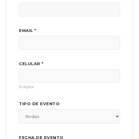
EMAIL *
CELULAR *
10 dígitos
TIPO DE EVENTO
FECHA DE EVENTO