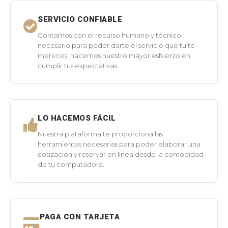
SERVICIO CONFIABLE
Contamos con el recurso humano y técnico
necesario para poder darte el servicio que tu te
mereces, hacemos nuestro mayor esfuerzo en
cumplir tus expectativas
LO HACEMOS FÁCIL
Nuestra plataforma te proporciona las
herramientas necesarias para poder elaborar una
cotización y reservar en línea desde la comodidad
de tu computadora.
PAGA CON TARJETA