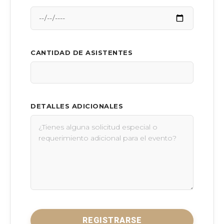
CANTIDAD DE ASISTENTES
DETALLES ADICIONALES
REGISTRARSE