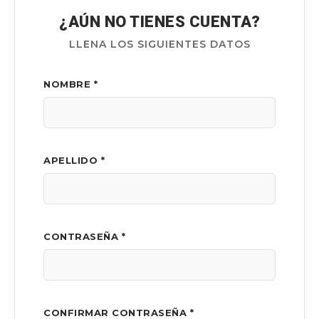
¿AÚN NO TIENES CUENTA?
LLENA LOS SIGUIENTES DATOS
NOMBRE *
APELLIDO *
CONTRASEÑA *
CONFIRMAR CONTRASEÑA *