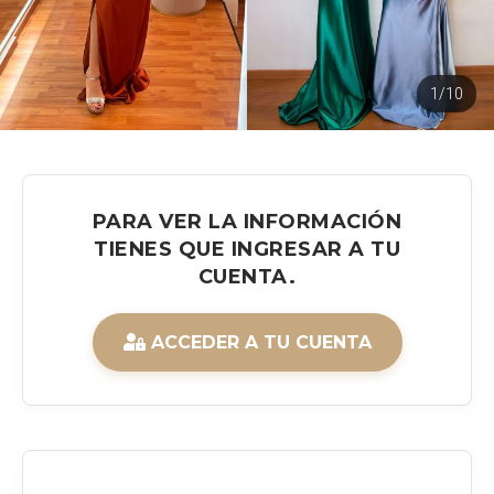
1/10
PARA VER LA INFORMACIÓN
TIENES QUE INGRESAR A TU
CUENTA.
ACCEDER A TU CUENTA