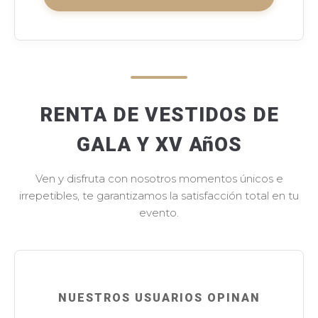
RENTA DE VESTIDOS DE
GALA Y XV AñOS
Ven y disfruta con nosotros momentos únicos e
irrepetibles, te garantizamos la satisfacción total en tu
evento.
NUESTROS USUARIOS OPINAN