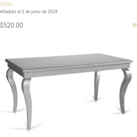
Sillas
Añadido el 5 de junio de 2024
$520.00