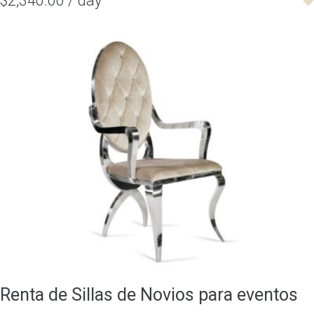
$2,340.00 / day
Renta de Sillas de Novios para eventos