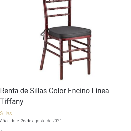
Renta de Sillas Color Encino Línea
Tiffany
Sillas
Añadido el 26 de agosto de 2024