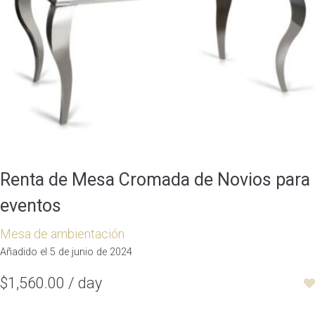
Renta de Mesa Cromada de Novios para
eventos
Mesa de ambientación
Añadido el 5 de junio de 2024
$1,560.00 / day