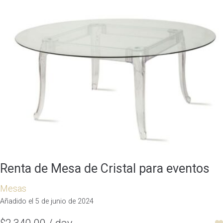
Renta de Mesa de Cristal para eventos
Mesas
Añadido el 5 de junio de 2024