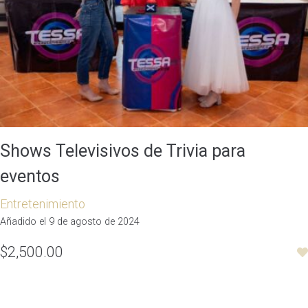
Shows Televisivos de Trivia para
eventos
Entretenimiento
Añadido el 9 de agosto de 2024
$2,500.00