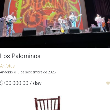
Los Palominos
Artístas
Añadido el 5 de septiembre de 2025
$700,000.00 / day