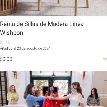
Renta de Sillas de Madera Línea
Wishbon
Sillas
Añadido el 23 de agosto de 2024
$0.00