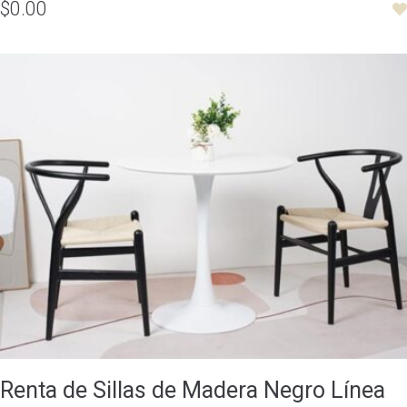
$0.00
Renta de Sillas de Madera Negro Línea