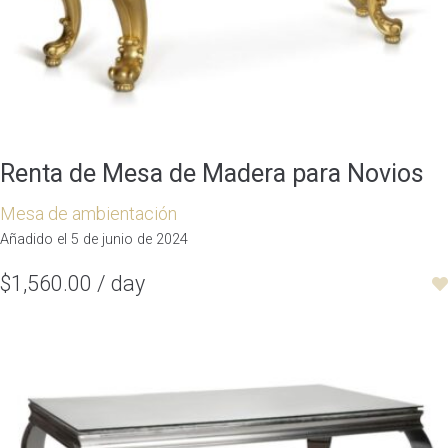
Renta de Mesa de Madera para Novios
Mesa de ambientación
Añadido el 5 de junio de 2024
$1,560.00 / day