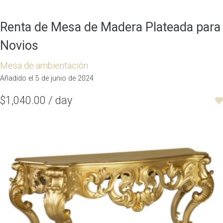
Renta de Mesa de Madera Plateada para
Novios
Mesa de ambientación
Añadido el 5 de junio de 2024
$1,040.00 / day