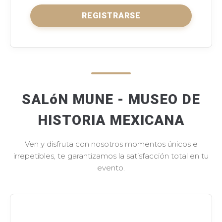
REGISTRARSE
SALóN MUNE - MUSEO DE
HISTORIA MEXICANA
Ven y disfruta con nosotros momentos únicos e
irrepetibles, te garantizamos la satisfacción total en tu
evento.