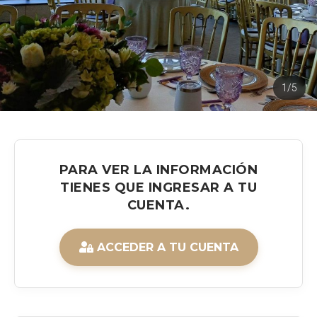
1/5
PARA VER LA INFORMACIÓN
TIENES QUE INGRESAR A TU
CUENTA.
ACCEDER A TU CUENTA