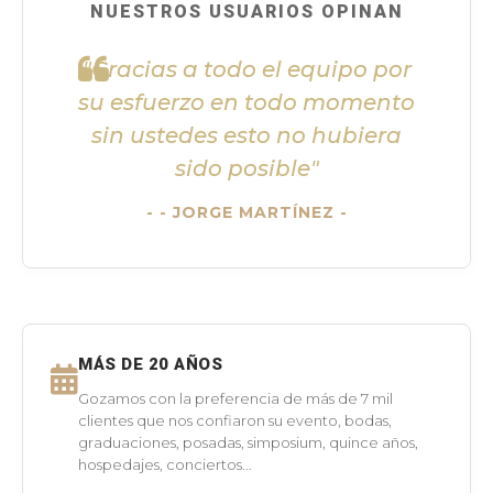
NUESTROS USUARIOS OPINAN
"Gracias a todo el equipo por
su esfuerzo en todo momento
sin ustedes esto no hubiera
sido posible"
- JORGE MARTÍNEZ -
MÁS DE 20 AÑOS
Gozamos con la preferencia de más de 7 mil
clientes que nos confiaron su evento, bodas,
graduaciones, posadas, simposium, quince años,
hospedajes, conciertos...