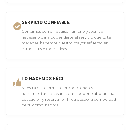
SERVICIO CONFIABLE
Contamos con el recurso humano y técnico
necesario para poder darte el servicio que tu te
mereces, hacemos nuestro mayor esfuerzo en
cumplir tus expectativas
LO HACEMOS FÁCIL
Nuestra plataforma te proporciona las
herramientas necesarias para poder elaborar una
cotización y reservar en línea desde la comodidad
de tu computadora.