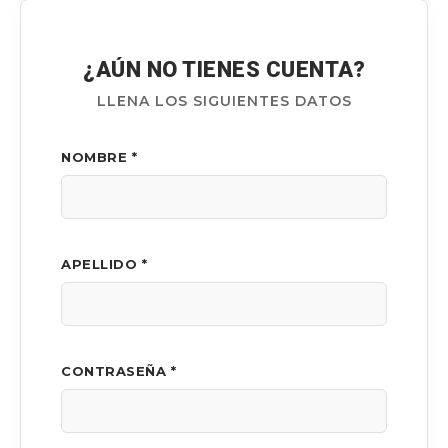
¿AÚN NO TIENES CUENTA?
LLENA LOS SIGUIENTES DATOS
NOMBRE *
APELLIDO *
CONTRASEÑA *