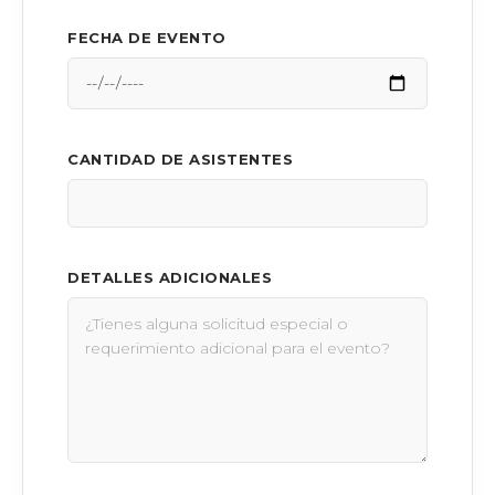
FECHA DE EVENTO
CANTIDAD DE ASISTENTES
DETALLES ADICIONALES