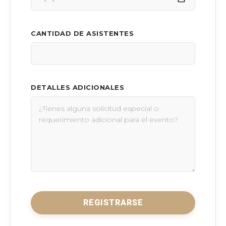
CANTIDAD DE ASISTENTES
DETALLES ADICIONALES
REGISTRARSE