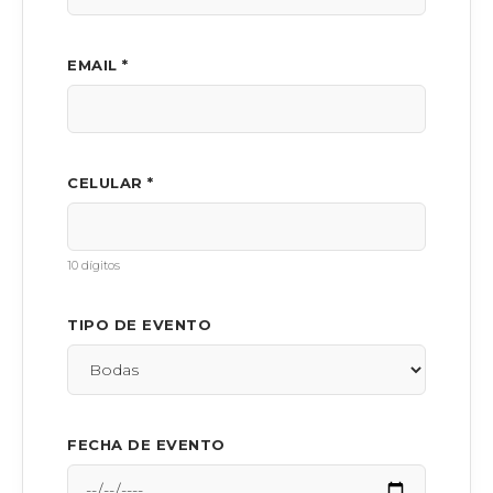
EMAIL *
CELULAR *
10 dígitos
TIPO DE EVENTO
FECHA DE EVENTO