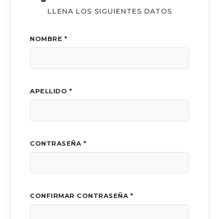
LLENA LOS SIGUIENTES DATOS
NOMBRE *
APELLIDO *
CONTRASEÑA *
CONFIRMAR CONTRASEÑA *