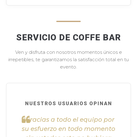
SERVICIO DE COFFE BAR
Ven y disfruta con nosotros momentos únicos e
irrepetibles, te garantizamos la satisfacción total en tu
evento.
NUESTROS USUARIOS OPINAN
"Gracias a todo el equipo por
su esfuerzo en todo momento