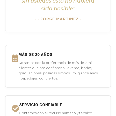
sin ustedes esto no hubiera
sido posible"
- JORGE MARTÍNEZ -
MÁS DE 20 AÑOS
Gozamos con la preferencia de más de 7 mil
clientes que nos confiaron su evento, bodas,
graduaciones, posadas, simposium, quince años,
hospedajes, conciertos...
SERVICIO CONFIABLE
Contamos con el recurso humano y técnico