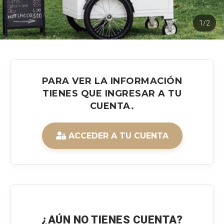
1/2
PARA VER LA INFORMACIÓN
TIENES QUE INGRESAR A TU
CUENTA.
ACCEDER A TU CUENTA
¿AÚN NO TIENES CUENTA?