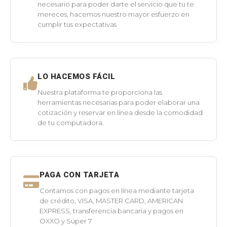
necesario para poder darte el servicio que tu te
mereces, hacemos nuestro mayor esfuerzo en
cumplir tus expectativas
LO HACEMOS FÁCIL
Nuestra plataforma te proporciona las
herramientas necesarias para poder elaborar una
cotización y reservar en línea desde la comodidad
de tu computadora.
PAGA CON TARJETA
Contamos con pagos en línea mediante tarjeta
de crédito, VISA, MASTER CARD, AMERICAN
EXPRESS, transferencia bancaria y pagos en
OXXO y Súper 7