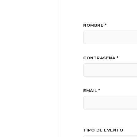
NOMBRE *
CONTRASEÑA *
EMAIL *
TIPO DE EVENTO