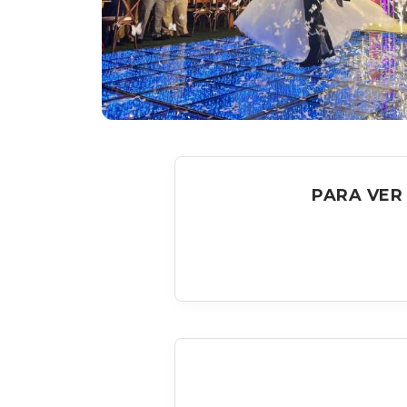
PARA VER