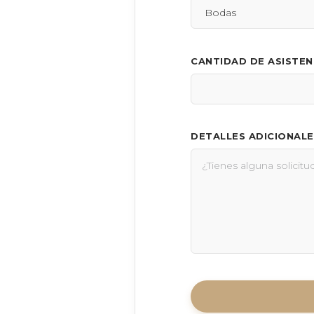
CANTIDAD DE ASISTE
DETALLES ADICIONALE