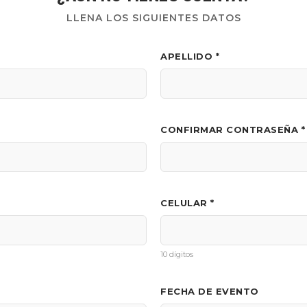
LLENA LOS SIGUIENTES DATOS
APELLIDO *
CONFIRMAR CONTRASEÑA *
CELULAR *
10 dígitos
FECHA DE EVENTO