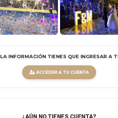
 LA INFORMACIÓN TIENES QUE INGRESAR A T
ACCEDER A TU CUENTA
¿AÚN NO TIENES CUENTA?