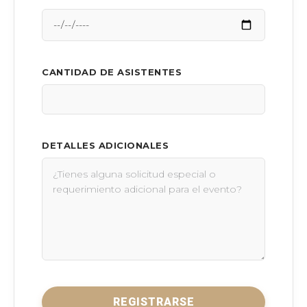
CANTIDAD DE ASISTENTES
DETALLES ADICIONALES
REGISTRARSE