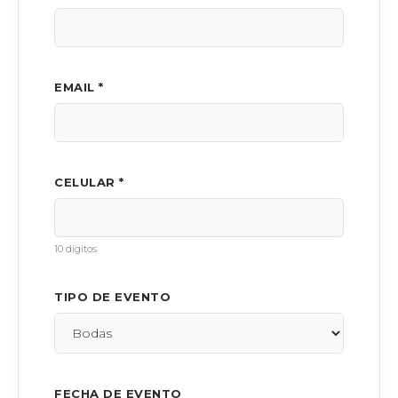
EMAIL *
CELULAR *
10 dígitos
TIPO DE EVENTO
FECHA DE EVENTO