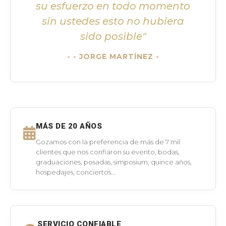
su esfuerzo en todo momento
sin ustedes esto no hubiera
sido posible"
- JORGE MARTÍNEZ -
MÁS DE 20 AÑOS
Gozamos con la preferencia de más de 7 mil
clientes que nos confiaron su evento, bodas,
graduaciones, posadas, simposium, quince años,
hospedajes, conciertos...
SERVICIO CONFIABLE