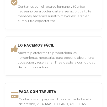
Contamos con el recurso humano y técnico
necesario para poder darte el servicio que tu te
mereces, hacemos nuestro mayor esfuerzo en
cumplir tus expectativas
LO HACEMOS FÁCIL
Nuestra plataforma te proporciona las
herramientas necesarias para poder elaborar una
cotización y reservar en línea desde la comodidad
de tu computadora.
PAGA CON TARJETA
Contamos con pagos en línea mediante tarjeta
de crédito, VISA, MASTER CARD, AMERICAN