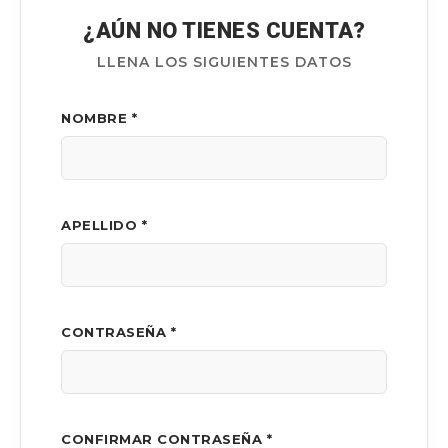
¿AÚN NO TIENES CUENTA?
LLENA LOS SIGUIENTES DATOS
NOMBRE *
APELLIDO *
CONTRASEÑA *
CONFIRMAR CONTRASEÑA *