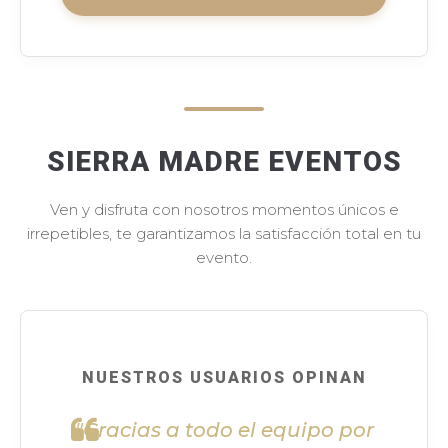
SIERRA MADRE EVENTOS
Ven y disfruta con nosotros momentos únicos e
irrepetibles, te garantizamos la satisfacción total en tu
evento.
NUESTROS USUARIOS OPINAN
"Gracias a todo el equipo por