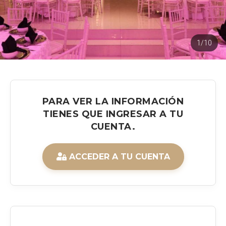
1/10
PARA VER LA INFORMACIÓN
TIENES QUE INGRESAR A TU
CUENTA.
ACCEDER A TU CUENTA