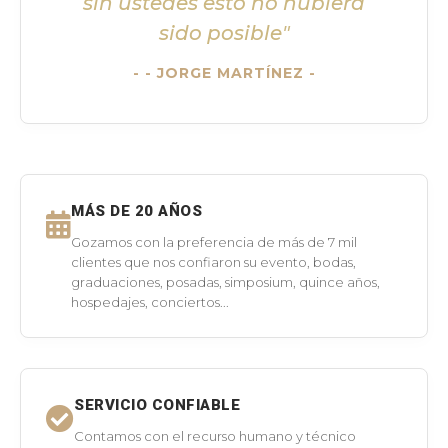
sin ustedes esto no hubiera
sido posible"
- JORGE MARTÍNEZ -
MÁS DE 20 AÑOS
Gozamos con la preferencia de más de 7 mil
clientes que nos confiaron su evento, bodas,
graduaciones, posadas, simposium, quince años,
hospedajes, conciertos...
SERVICIO CONFIABLE
Contamos con el recurso humano y técnico