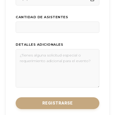
CANTIDAD DE ASISTENTES
DETALLES ADICIONALES
REGISTRARSE