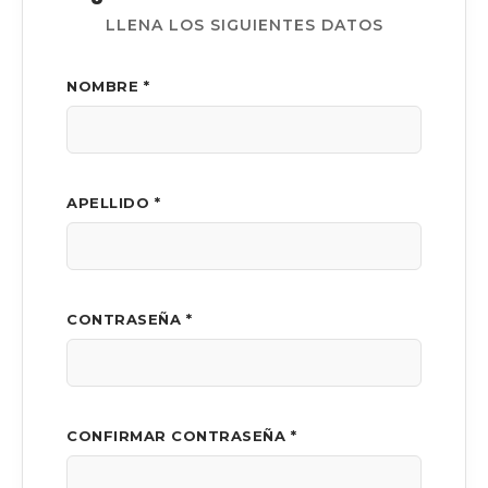
LLENA LOS SIGUIENTES DATOS
NOMBRE *
APELLIDO *
CONTRASEÑA *
CONFIRMAR CONTRASEÑA *