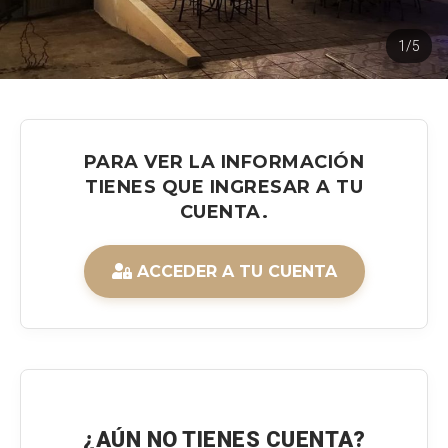
1/5
PARA VER LA INFORMACIÓN
TIENES QUE INGRESAR A TU
CUENTA.
ACCEDER A TU CUENTA
¿AÚN NO TIENES CUENTA?