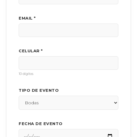
EMAIL *
CELULAR *
10 dígitos
TIPO DE EVENTO
FECHA DE EVENTO