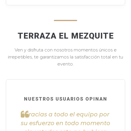
TERRAZA EL MEZQUITE
Ven y disfruta con nosotros momentos únicos e
irrepetibles, te garantizamos la satisfacción total en tu
evento.
NUESTROS USUARIOS OPINAN
"Gracias a todo el equipo por
su esfuerzo en todo momento