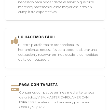
necesario para poder darte el servicio que tu te
mereces, hacemos nuestro mayor esfuerzo en
cumplir tus expectativas
LO HACEMOS FÁCIL
Nuestra plataforma te proporciona las
herramientas necesarias para poder elaborar una
cotización y reservar en línea desde la comodidad
de tu computadora.
PAGA CON TARJETA
Contamos con pagos en línea mediante tarjeta
de crédito, VISA, MASTER CARD, AMERICAN
EXPRESS, transferencia bancaria y pagos en
OXXO y Súper 7