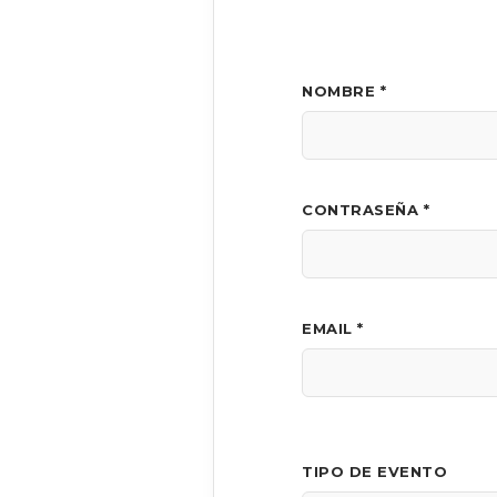
NOMBRE *
CONTRASEÑA *
EMAIL *
TIPO DE EVENTO