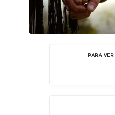
PARA VER