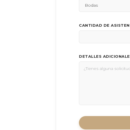
CANTIDAD DE ASISTE
DETALLES ADICIONALE