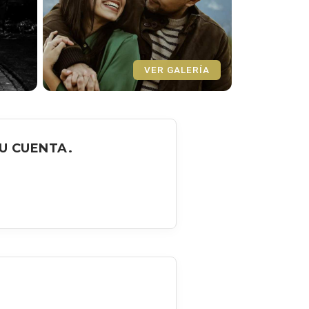
VER GALERÍA
U CUENTA.