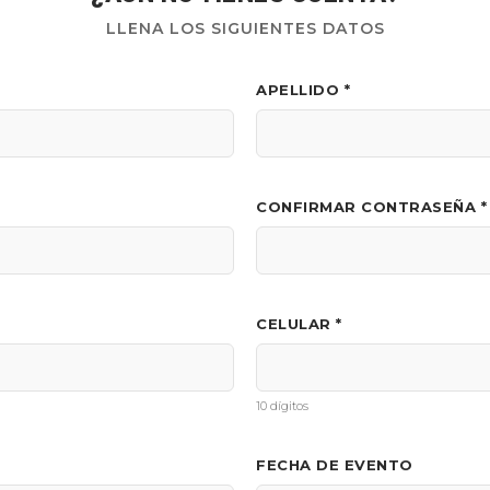
LLENA LOS SIGUIENTES DATOS
APELLIDO *
CONFIRMAR CONTRASEÑA *
CELULAR *
10 dígitos
FECHA DE EVENTO