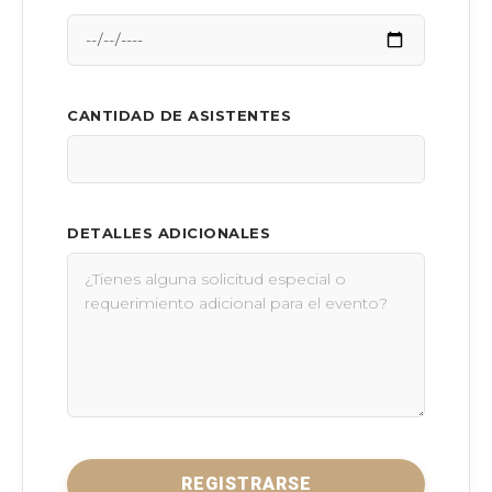
CANTIDAD DE ASISTENTES
DETALLES ADICIONALES
REGISTRARSE