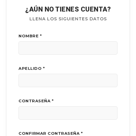
¿AÚN NO TIENES CUENTA?
LLENA LOS SIGUIENTES DATOS
NOMBRE *
APELLIDO *
CONTRASEÑA *
CONFIRMAR CONTRASEÑA *