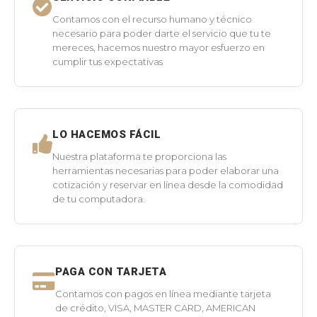
Contamos con el recurso humano y técnico
necesario para poder darte el servicio que tu te
mereces, hacemos nuestro mayor esfuerzo en
cumplir tus expectativas
LO HACEMOS FÁCIL
Nuestra plataforma te proporciona las
herramientas necesarias para poder elaborar una
cotización y reservar en línea desde la comodidad
de tu computadora.
PAGA CON TARJETA
Contamos con pagos en línea mediante tarjeta
de crédito, VISA, MASTER CARD, AMERICAN