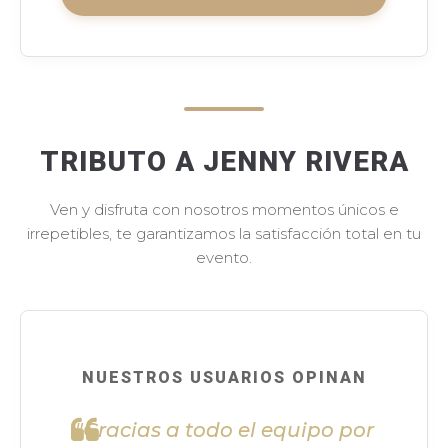
TRIBUTO A JENNY RIVERA
Ven y disfruta con nosotros momentos únicos e
irrepetibles, te garantizamos la satisfacción total en tu
evento.
NUESTROS USUARIOS OPINAN
"Gracias a todo el equipo por