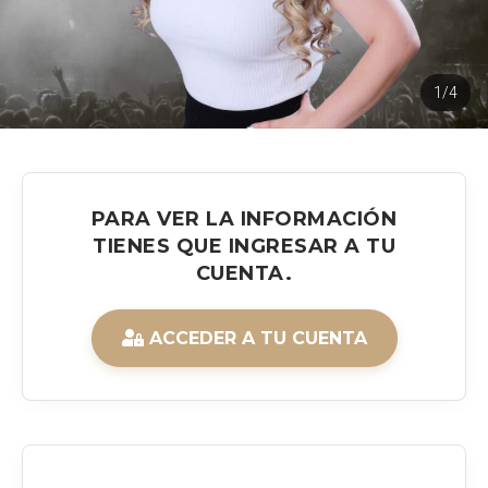
1/4
PARA VER LA INFORMACIÓN
TIENES QUE INGRESAR A TU
CUENTA.
ACCEDER A TU CUENTA