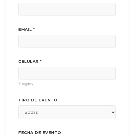
EMAIL *
CELULAR *
10 dígitos
TIPO DE EVENTO
FECHA DE EVENTO