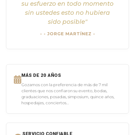
su esfuerzo en todo momento
sin ustedes esto no hubiera
sido posible"
- JORGE MARTÍNEZ -
MÁS DE 20 AÑOS
Gozamos con la preferencia de más de 7 mil
clientes que nos confiaron su evento, bodas,
graduaciones, posadas, simposium, quince años,
hospedajes, conciertos...
SERVICIO CONFIABLE