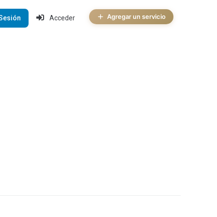
Agregar un servicio
 Sesión
Acceder