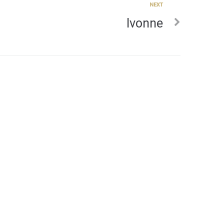
NEXT
Ivonne