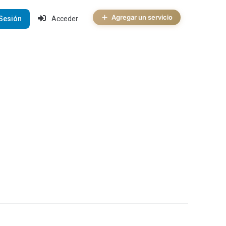
Agregar un servicio
 Sesión
Acceder