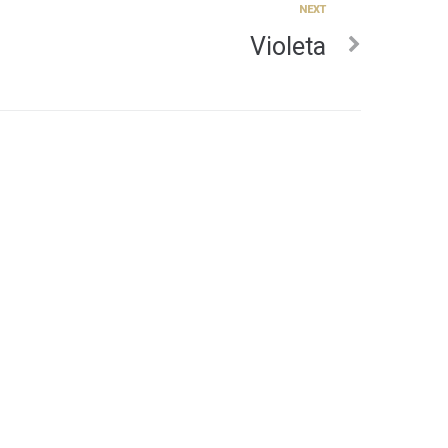
NEXT
Violeta