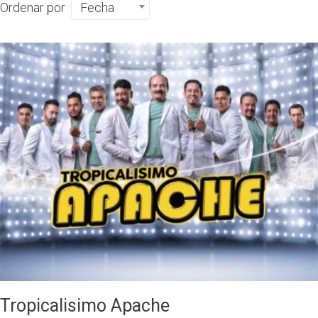
Ordenar por
Fecha
Tropicalisimo Apache