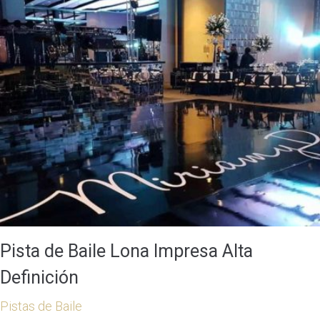
Pista de Baile Lona Impresa Alta
Definición
Pistas de Baile