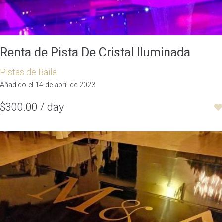
Renta de Pista De Cristal Iluminada
Pistas de Baile
Añadido el 14 de abril de 2023
$300.00 / day