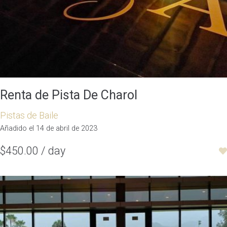
Renta de Pista De Charol
Pistas de Baile
Añadido el 14 de abril de 2023
$450.00 / day