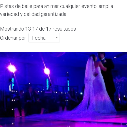
Pistas de baile para animar cualquier evento: amplia
variedad y calidad garantizada
Mostrando 13-17 de 17 resultados
Ordenar por
Fecha