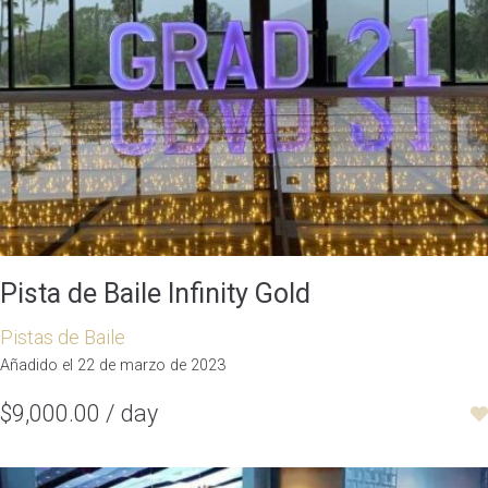
Pista de Baile Infinity Gold
Pistas de Baile
Añadido el 22 de marzo de 2023
$9,000.00 / day