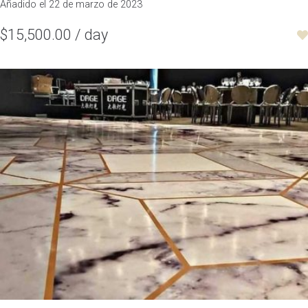
Añadido el 22 de marzo de 2023
$15,500.00 / day