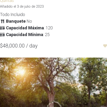
Quintas
Añadido el 3 de julio de 2023
Todo Incluido
Banquete
No
Capacidad Máxima
: 120
Capacidad Mínima
: 25
$48,000.00 / day