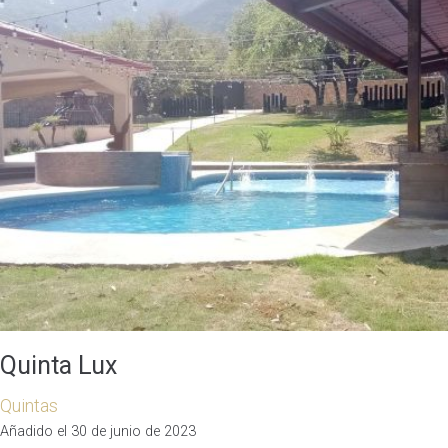
Quinta Lux
Quintas
Añadido el 30 de junio de 2023