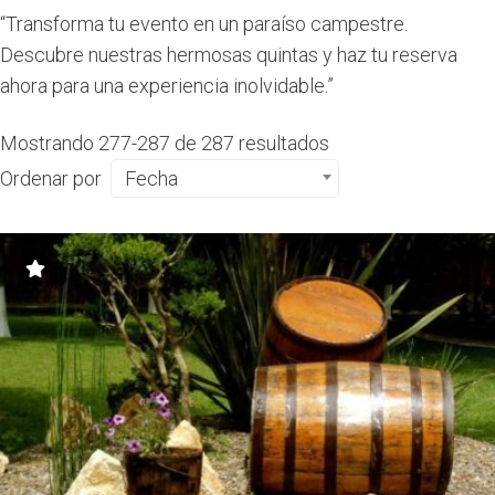
“Transforma tu evento en un paraíso campestre.
Descubre nuestras hermosas quintas y haz tu reserva
ahora para una experiencia inolvidable.”
Mostrando 277-287 de 287 resultados
Ordenar por
Fecha