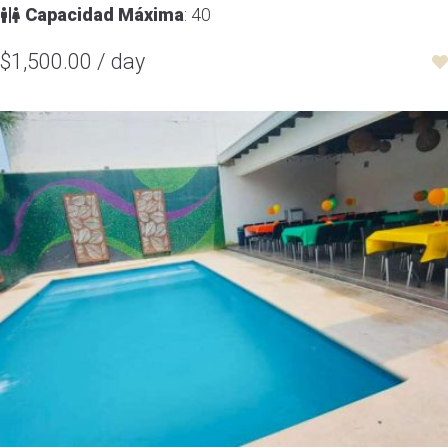
Capacidad Máxima
: 40
$1,500.00 / day