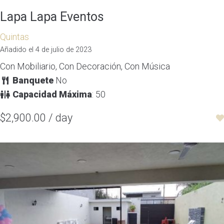
Lapa Lapa Eventos
Quintas
Añadido el 4 de julio de 2023
Con Mobiliario, Con Decoración, Con Música
Banquete
No
Capacidad Máxima
: 50
$2,900.00 / day