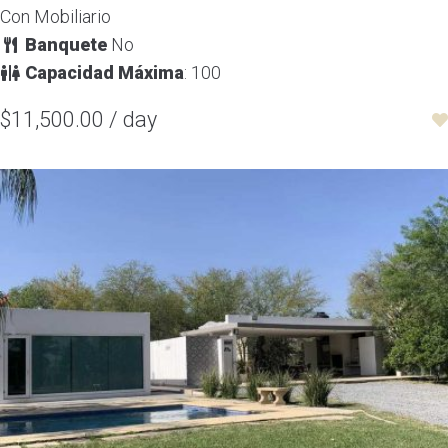
Con Mobiliario
Banquete
No
Capacidad Máxima
: 100
$11,500.00 / day