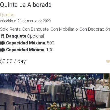
Quinta La Alborada
Quintas
Añadido el 24 de marzo de 2023
Solo Renta, Con Banquete, Con Mobiliario, Con Decoración
Banquete
Opcional
Capacidad Máxima
: 500
Capacidad Mínima
: 100
$0.00 / day