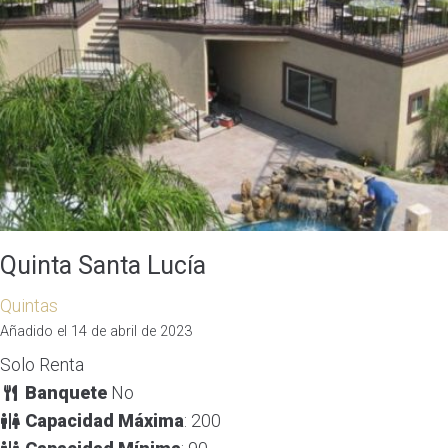
Quinta Santa Lucía
Quintas
Añadido el 14 de abril de 2023
Solo Renta
Banquete
No
Capacidad Máxima
: 200