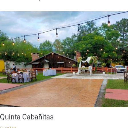
Quinta Cabañitas