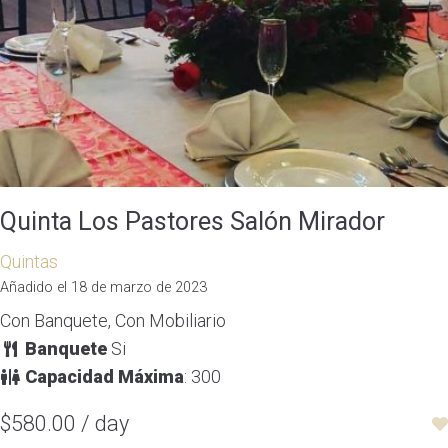
Quinta Los Pastores Salón Mirador
Quintas
Añadido el 18 de marzo de 2023
Con Banquete, Con Mobiliario
Banquete
Si
Capacidad Máxima
: 300
$580.00 / day