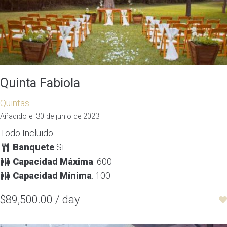
Quinta Fabiola
Quintas
Añadido el 30 de junio de 2023
Todo Incluido
Banquete
Si
Capacidad Máxima
: 600
Capacidad Mínima
: 100
$89,500.00 / day