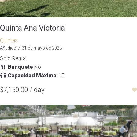
Quinta Ana Victoria
Quintas
Añadido el 31 de mayo de 2023
Solo Renta
Banquete
No
Capacidad Máxima
: 15
$7,150.00 / day