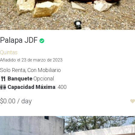
Palapa JDF
Quintas
Añadido el 23 de marzo de 2023
Solo Renta, Con Mobiliario
Banquete
Opcional
Capacidad Máxima
: 400
$0.00 / day