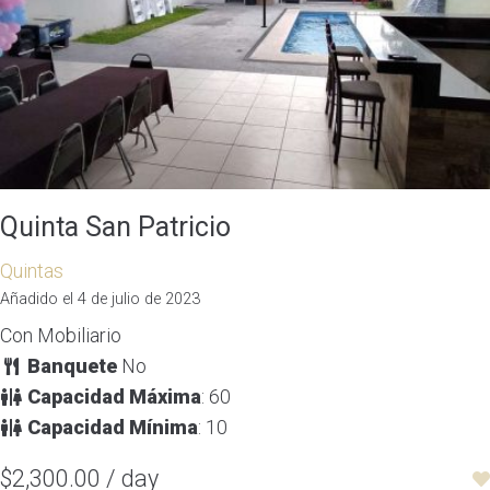
Quinta San Patricio
Quintas
Añadido el 4 de julio de 2023
Con Mobiliario
Banquete
No
Capacidad Máxima
: 60
Capacidad Mínima
: 10
$2,300.00 / day