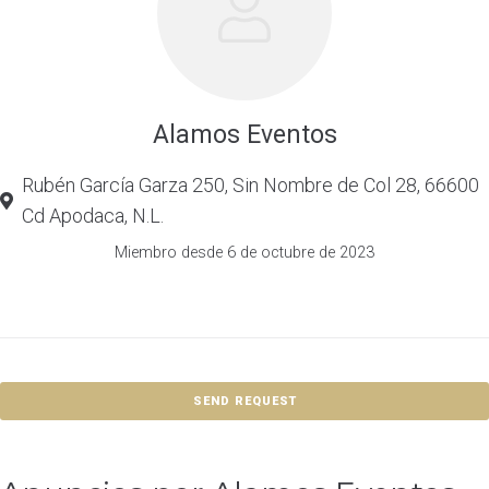
Alamos Eventos
Rubén García Garza 250, Sin Nombre de Col 28, 66600
Cd Apodaca, N.L.
Miembro desde 6 de octubre de 2023
SEND REQUEST