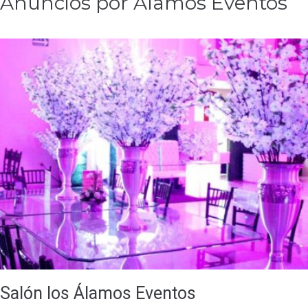
Anuncios por Alamos Eventos
Salón los Álamos Eventos