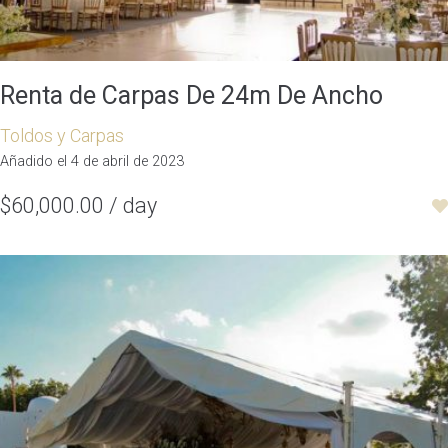
Renta de Carpas De 24m De Ancho
Toldos y Carpas
Añadido el 4 de abril de 2023
$60,000.00 / day