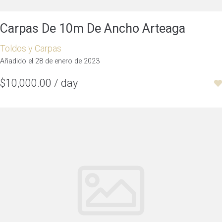
Carpas De 10m De Ancho Arteaga
Toldos y Carpas
Añadido el 28 de enero de 2023
$10,000.00 / day