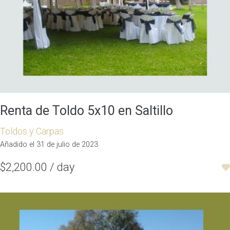
Renta de Toldo 5x10 en Saltillo
Toldos y Carpas
Añadido el 31 de julio de 2023
$2,200.00 / day