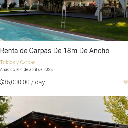
Renta de Carpas De 18m De Ancho
Toldos y Carpas
Añadido el 4 de abril de 2023
$36,000.00 / day