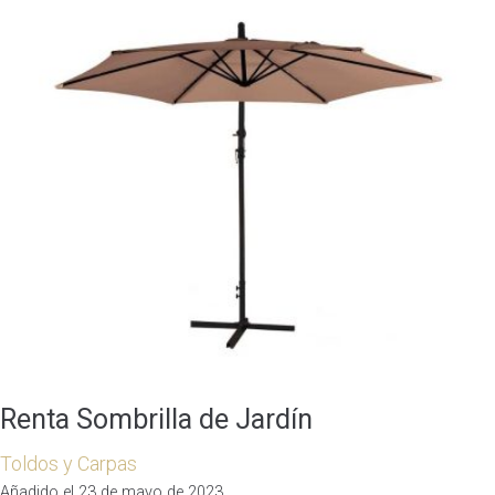
Renta Sombrilla de Jardín
Toldos y Carpas
Añadido el 23 de mayo de 2023