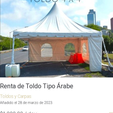
Renta de Toldo Tipo Árabe
Toldos y Carpas
Añadido el 28 de marzo de 2023