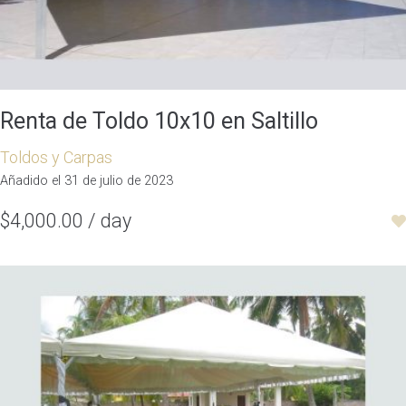
Renta de Toldo 10x10 en Saltillo
Toldos y Carpas
Añadido el 31 de julio de 2023
$4,000.00 / day