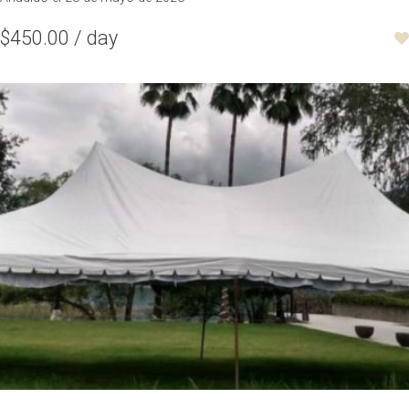
$450.00 / day