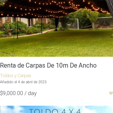
Renta de Carpas De 10m De Ancho
Toldos y Carpas
Añadido el 4 de abril de 2023
$9,000.00 / day