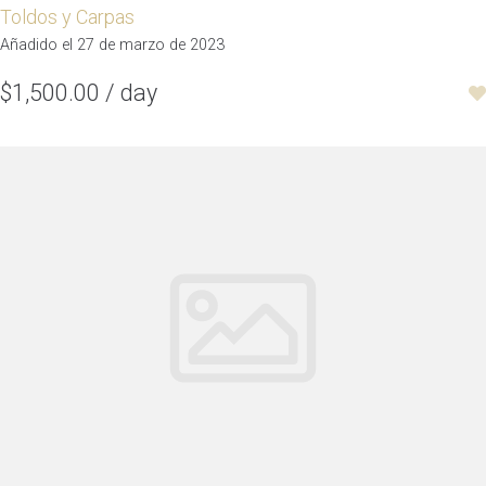
Toldos y Carpas
Añadido el 27 de marzo de 2023
$1,500.00 / day