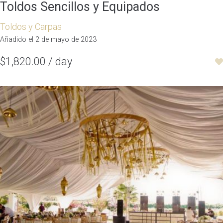
Toldos Sencillos y Equipados
Toldos y Carpas
Añadido el 2 de mayo de 2023
$1,820.00 / day