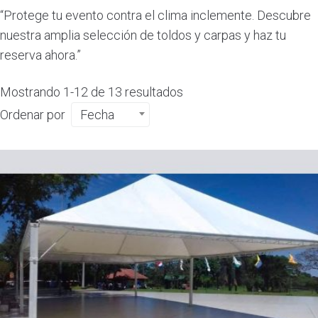
“Protege tu evento contra el clima inclemente. Descubre
nuestra amplia selección de toldos y carpas y haz tu
reserva ahora.”
Mostrando 1-12 de 13 resultados
Ordenar por
Fecha