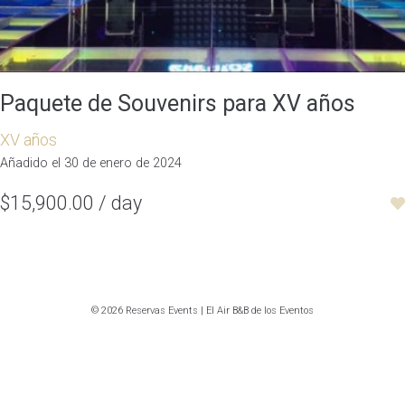
Paquete de Souvenirs para XV años
XV años
Añadido el 30 de enero de 2024
$15,900.00 / day
© 2026 Reservas Events | El Air B&B de los Eventos