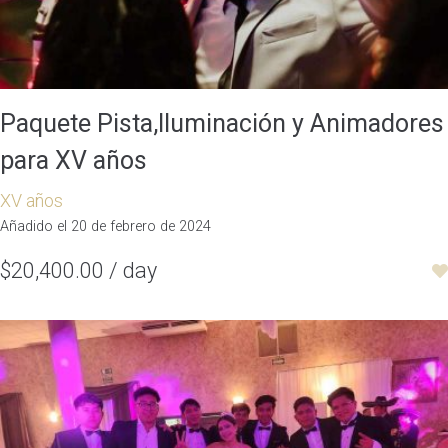
Paquete Pista,Iluminación y Animadores
para XV años
XV años
Añadido el 20 de febrero de 2024
$20,400.00 / day