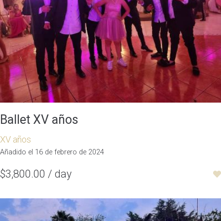
Ballet XV años
XV años
Añadido el 16 de febrero de 2024
$3,800.00 / day