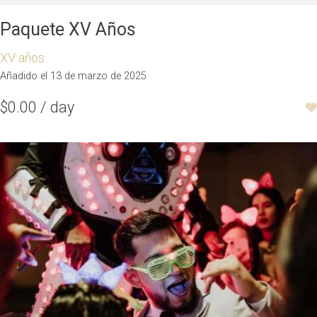
Paquete XV Años
XV años
Añadido el 13 de marzo de 2025
$0.00 / day