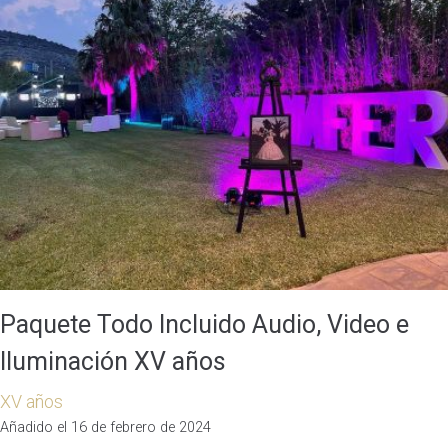
Paquete Todo Incluido Audio, Video e
Iluminación XV años
XV años
Añadido el 16 de febrero de 2024