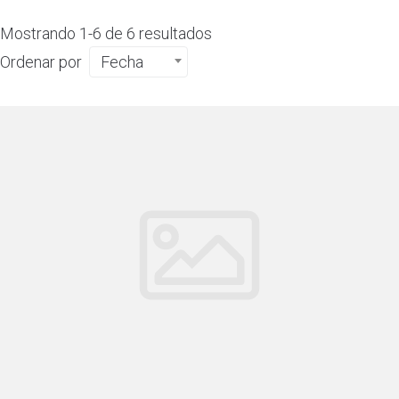
Mostrando 1-6 de 6 resultados
Ordenar por
Fecha